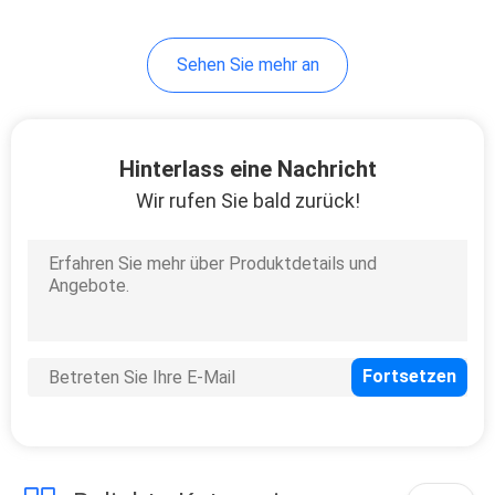
Sehen Sie mehr an
Hinterlass eine Nachricht
Wir rufen Sie bald zurück!