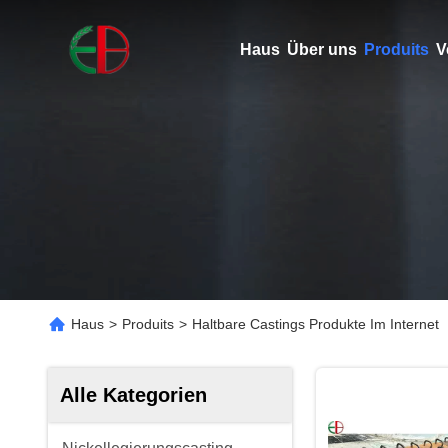
Haus
Über uns
Produits
V
Haus
>
Produits
>
Haltbare Castings Produkte Im Internet
Alle Kategorien