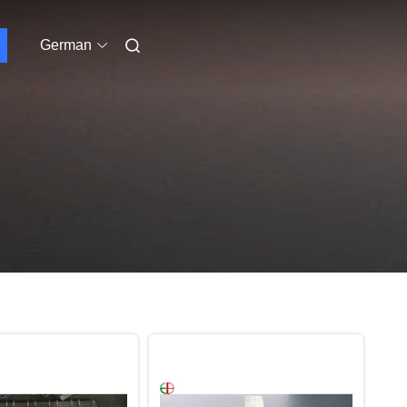
German