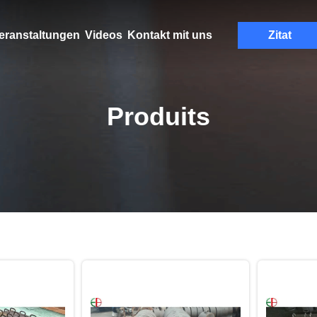
eranstaltungen
Videos
Kontakt mit uns
Zitat
Produits