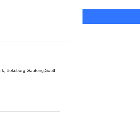
rk, Boksburg,Gauteng,South 