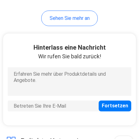
Sehen Sie mehr an
Hinterlass eine Nachricht
Wir rufen Sie bald zurück!