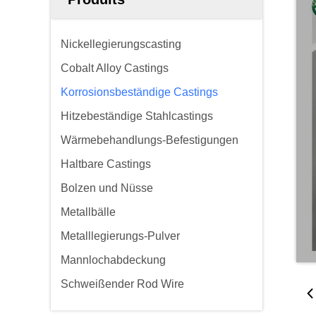
Nickellegierungscasting
Cobalt Alloy Castings
Korrosionsbeständige Castings
Hitzebeständige Stahlcastings
Wärmebehandlungs-Befestigungen
Haltbare Castings
Bolzen und Nüsse
Metallbälle
Metalllegierungs-Pulver
Mannlochabdeckung
Schweißender Rod Wire