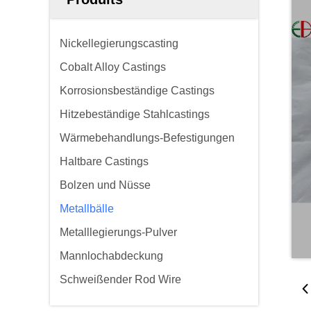
Nickellegierungscasting
Cobalt Alloy Castings
Korrosionsbeständige Castings
Hitzebeständige Stahlcastings
Wärmebehandlungs-Befestigungen
Haltbare Castings
Bolzen und Nüsse
Metallbälle
Metalllegierungs-Pulver
Mannlochabdeckung
Schweißender Rod Wire