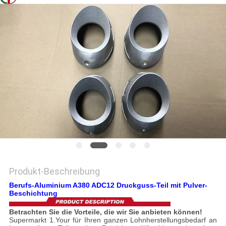
EIN
ZITAT
SITEMAP
DATENSCHUTZRICHTLINIE
Produkt-Beschreibung
Berufs-Aluminium A380 ADC12 Druckguss-Teil mit Pulver-
Beschichtung
Betrachten Sie die Vorteile, die wir Sie anbieten können!
Supermarkt 1.Your für Ihren ganzen Lohnherstellungsbedarf an