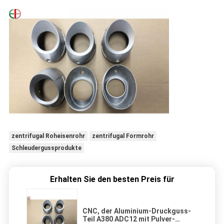
zentrifugal Roheisenrohr
zentrifugal Formrohr
Schleudergussprodukte
Erhalten Sie den besten Preis für
CNC, der Aluminium-Druckguss-
Teil A380 ADC12 mit Pulver-