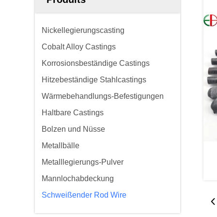
Nickellegierungscasting
Cobalt Alloy Castings
Korrosionsbeständige Castings
Hitzebeständige Stahlcastings
Wärmebehandlungs-Befestigungen
Haltbare Castings
Bolzen und Nüsse
Metallbälle
Metalllegierungs-Pulver
Mannlochabdeckung
Schweißender Rod Wire