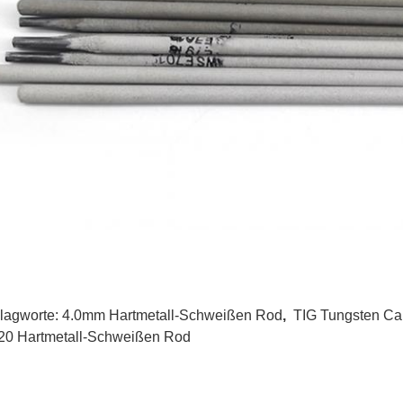
lagworte:
4.0mm Hartmetall-Schweißen Rod
,
TIG Tungsten Ca
0 Hartmetall-Schweißen Rod