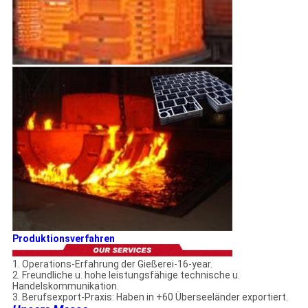
Produktionsverfahren
1. Operations-Erfahrung der Gießerei-16-year.
2. Freundliche u. hohe leistungsfähige technische u.
Handelskommunikation.
3. Berufsexport-Praxis: Haben in +60 Überseeländer exportiert.