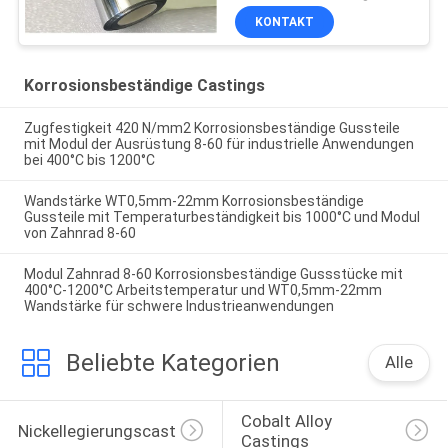
KONTAKT
Korrosionsbeständige Castings
Zugfestigkeit 420 N/mm2 Korrosionsbeständige Gussteile
mit Modul der Ausrüstung 8-60 für industrielle Anwendungen
bei 400°C bis 1200°C
Wandstärke WT0,5mm-22mm Korrosionsbeständige
Gussteile mit Temperaturbeständigkeit bis 1000°C und Modul
von Zahnrad 8-60
Modul Zahnrad 8-60 Korrosionsbeständige Gussstücke mit
400°C-1200°C Arbeitstemperatur und WT0,5mm-22mm
Wandstärke für schwere Industrieanwendungen
Beliebte Kategorien
Alle
Cobalt Alloy 
Nickellegierungscasting
Castings