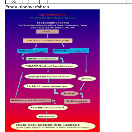
65
Produktionsverfahren