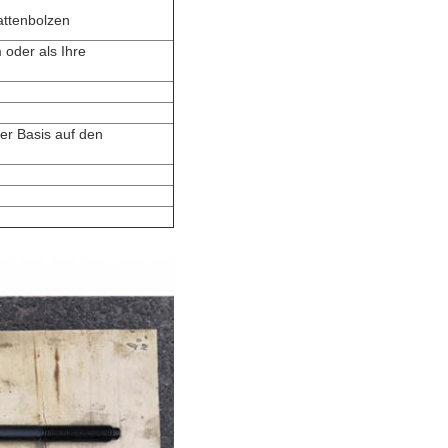
attenbolzen
 oder als Ihre
er Basis auf den