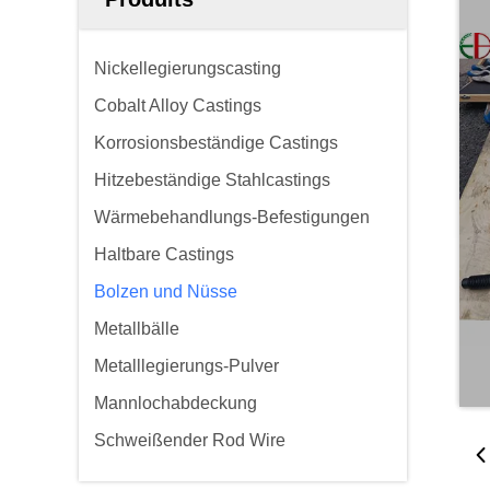
Nickellegierungscasting
Cobalt Alloy Castings
Korrosionsbeständige Castings
Hitzebeständige Stahlcastings
Wärmebehandlungs-Befestigungen
Haltbare Castings
Bolzen und Nüsse
Metallbälle
Metalllegierungs-Pulver
Mannlochabdeckung
Schweißender Rod Wire