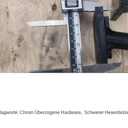
lagworte:
Chrom Überzogene Hardware
,
Schwerer Hexenbolz