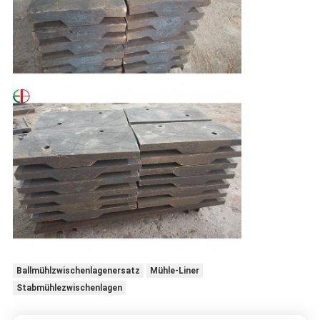
Ballmühlzwischenlagenersatz
Mühle-Liner
Stabmühlezwischenlagen