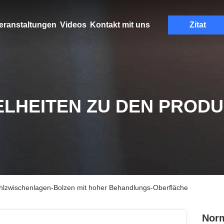
eranstaltungen
Videos
Kontakt mit uns
Zitat
ELHEITEN ZU DEN PROD
hlzwischenlagen-Bolzen mit hoher Behandlungs-Oberfläche
Norm