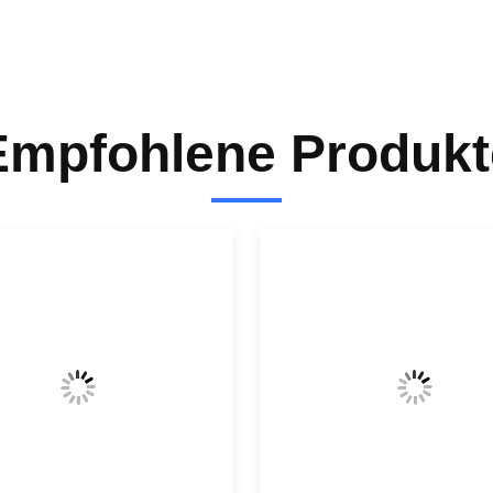
Empfohlene Produkt