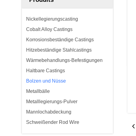
Nickellegierungscasting
Cobalt Alloy Castings
Korrosionsbeständige Castings
Hitzebeständige Stahlcastings
Wärmebehandlungs-Befestigungen
Haltbare Castings
Bolzen und Nüsse
Metallbälle
Metalllegierungs-Pulver
Mannlochabdeckung
Schweißender Rod Wire