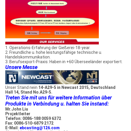
1. Operations-Erfahrung der Gießerei-18-year.
2. Freundliche u. hohe leistungsfähige technische u.
Handelskommunikation.
3. Berufsexport-Praxis: Haben in +60 Überseeländer exportiert.
Unsere Messe
Unser Stand nein
14-A29-5 in Newcast 2015, Deutschland
Hall 14, Stand No.A29-5.
Treten Sie mit uns für weitere Information über
Produkte in Verbindung u. halten Sie instand:
Mr.John Liu
Projektleiter
Telefon: 0086-188 0059 6372
Fax: 0086-510-6879 2172
E-Mail:
ebcasting@126.com