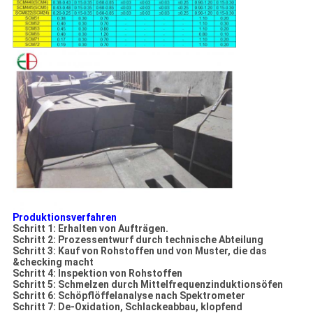
Produktionsverfahren
Schritt 1: Erhalten von Aufträgen.
Schritt 2: Prozessentwurf durch technische Abteilung
Schritt 3: Kauf von Rohstoffen und von Muster, die das
&checking macht
Schritt 4: Inspektion von Rohstoffen
Schritt 5: Schmelzen durch Mittelfrequenzinduktionsöfen
Schritt 6: Schöpflöffelanalyse nach Spektrometer
Schritt 7: De-Oxidation, Schlackeabbau, klopfend