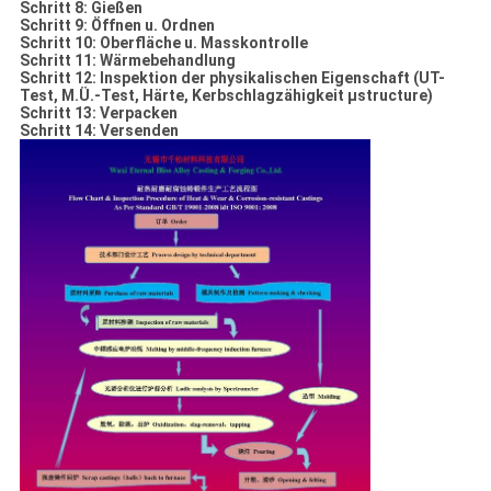
Schritt 8: Gießen
Schritt 9: Öffnen u. Ordnen
Schritt 10: Oberfläche u. Masskontrolle
Schritt 11: Wärmebehandlung
Schritt 12: Inspektion der physikalischen Eigenschaft (UT-
Test, M.Ü.-Test, Härte, Kerbschlagzähigkeit µstructure)
Schritt 13: Verpacken
Schritt 14: Versenden