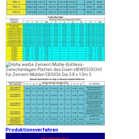
Produktionsverfahren