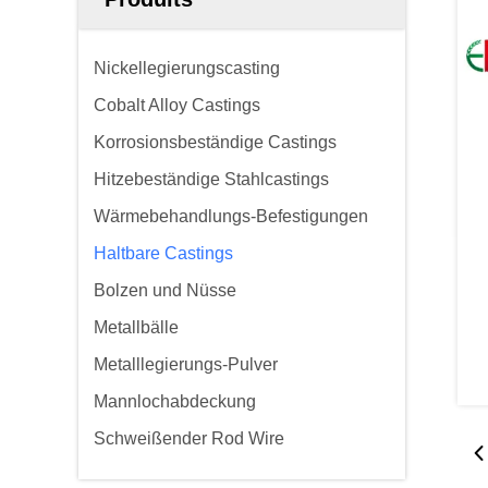
Nickellegierungscasting
Cobalt Alloy Castings
Korrosionsbeständige Castings
Hitzebeständige Stahlcastings
Wärmebehandlungs-Befestigungen
Haltbare Castings
Bolzen und Nüsse
Metallbälle
Metalllegierungs-Pulver
Mannlochabdeckung
Schweißender Rod Wire