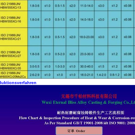
duktionsverfahren