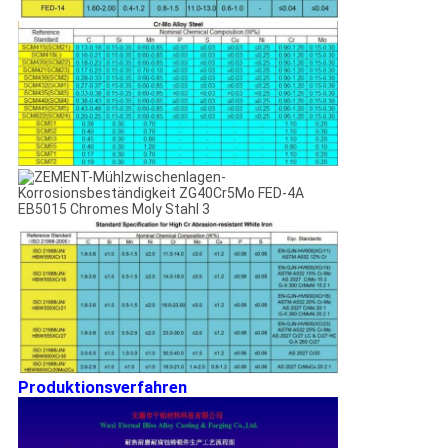
Produktionsverfahren