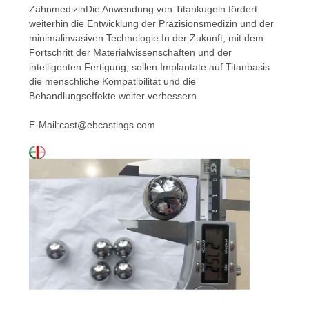
ZahnmedizinDie Anwendung von Titankugeln fördert
weiterhin die Entwicklung der Präzisionsmedizin und der
minimalinvasiven Technologie.In der Zukunft, mit dem
Fortschritt der Materialwissenschaften und der
intelligenten Fertigung, sollen Implantate auf Titanbasis
die menschliche Kompatibilität und die
Behandlungseffekte weiter verbessern.
E-Mail:cast@ebcastings.com